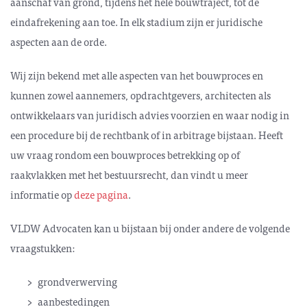
aanschaf van grond, tijdens het hele bouwtraject, tot de
eindafrekening aan toe. In elk stadium zijn er juridische
aspecten aan de orde.
Wij zijn bekend met alle aspecten van het bouwproces en
kunnen zowel aannemers, opdrachtgevers, architecten als
ontwikkelaars van juridisch advies voorzien en waar nodig in
een procedure bij de rechtbank of in arbitrage bijstaan. Heeft
uw vraag rondom een bouwproces betrekking op of
raakvlakken met het bestuursrecht, dan vindt u meer
informatie op
deze pagina
.
VLDW Advocaten kan u bijstaan bij onder andere de volgende
vraagstukken:
grondverwerving
aanbestedingen