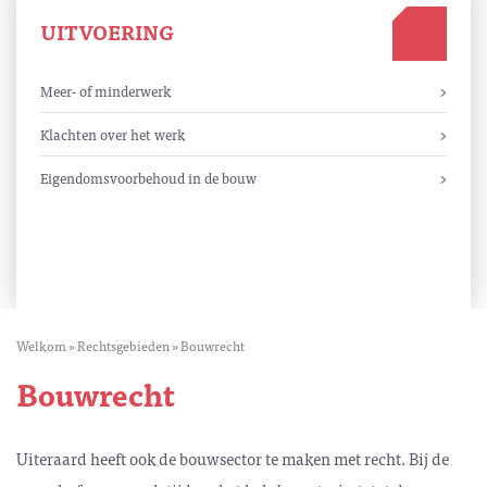
UITVOERING
Meer- of minderwerk
Klachten over het werk
Eigendomsvoorbehoud in de bouw
Welkom
»
Rechtsgebieden
»
Bouwrecht
Bouwrecht
Uiteraard heeft ook de bouwsector te maken met recht. Bij de