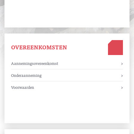
OVEREENKOMSTEN
Aannemingsovereenkomst
Onderaanneming
Voorwaarden