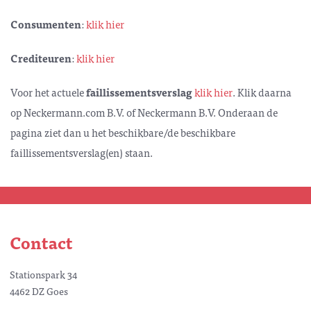
Consumenten
:
klik hier
Crediteuren
:
klik hier
Voor het actuele
faillissementsverslag
klik hier
. Klik daarna
op Neckermann.com B.V. of Neckermann B.V. Onderaan de
pagina ziet dan u het beschikbare/de beschikbare
faillissementsverslag(en) staan.
Contact
Stationspark 34
4462 DZ Goes