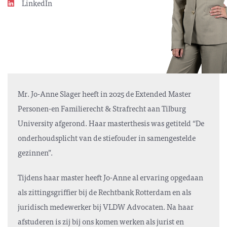
LinkedIn
Mr. Jo-Anne Slager heeft in 2025 de
Extended Master
Personen-en Familierecht & Strafrecht aan Tilburg
University afgerond. Haar masterthesis was getiteld “De
onderhoudsplicht van de stiefouder in samengestelde
gezinnen”.
Tijdens haar master heeft Jo-Anne al ervaring opgedaan
als zittingsgriffier bij de Rechtbank Rotterdam en als
juridisch medewerker bij VLDW Advocaten. Na haar
afstuderen is zij bij ons komen werken als jurist en