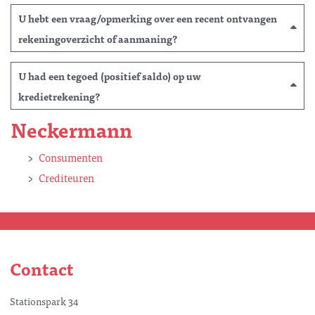
U hebt een vraag/opmerking over een recent ontvangen
rekeningoverzicht of aanmaning?
U had een tegoed (positief saldo) op uw
kredietrekening?
Neckermann
Consumenten
Crediteuren
Contact
Stationspark 34