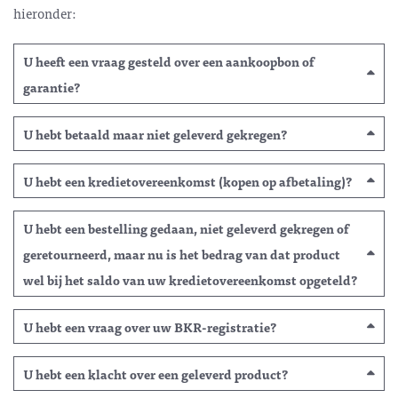
hieronder:
U heeft een vraag gesteld over een aankoopbon of
garantie?
U hebt betaald maar niet geleverd gekregen?
U hebt een kredietovereenkomst (kopen op afbetaling)?
U hebt een bestelling gedaan, niet geleverd gekregen of
geretourneerd, maar nu is het bedrag van dat product
wel bij het saldo van uw kredietovereenkomst opgeteld?
U hebt een vraag over uw BKR-registratie?
U hebt een klacht over een geleverd product?