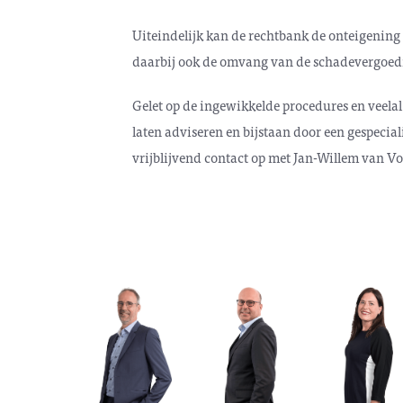
Uiteindelijk kan de rechtbank de onteigening 
daarbij ook de omvang van de schadevergoedi
Gelet op de ingewikkelde procedures en veelal 
laten adviseren en bijstaan door een gespecia
vrijblijvend contact op met Jan-Willem van Vo