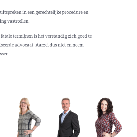
uitspreken in een gerechtelijke procedure en
ng vaststellen.
fatale termijnen is het verstandig zich goed te
liseerde advocaat. Aarzel dus niet en neem
ssen.