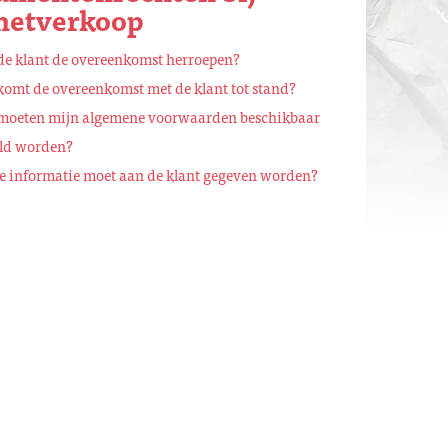
netverkoop
de klant de overeenkomst herroepen?
omt de overeenkomst met de klant tot stand?
moeten mijn algemene voorwaarden beschikbaar
eld worden?
e informatie moet aan de klant gegeven worden?