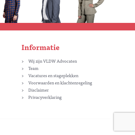
Informatie
Wij zijn VLDW Advocaten
Team
Vacatures en stageplekken
Voorwaarden en klachtenregeling
Disclaimer
Privacyverklaring