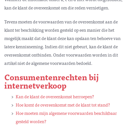
kan de klant de over­een­komst om die reden vernietigen.
Tevens moeten de voorwaarden van de overeenkomst aan de
klant ter beschikking worden gesteld op een manier die het
mogelijk maakt dat de klant deze kan opslaan ten behoeve van
latere kennisneming. Indien dit niet gebeurt, kan de klant de
overeen­komst ontbinden. Onder voorwaarden worden in dit
artikel niet de algemene voorwaarden bedoeld.
Consumentenrechten bij
internetverkoop
Kan de klant de overeenkomst herroepen?
Hoe komt de overeenkomst met de klant tot stand?
Hoe moeten mijn algemene voorwaarden beschikbaar
gesteld worden?