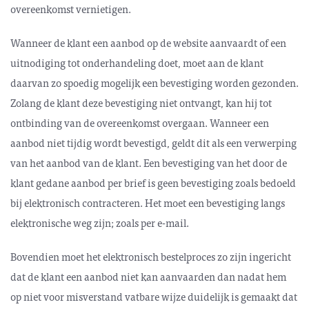
over­eenkomst vernietigen.
Wanneer de klant een aanbod op de website aanvaardt of een
uitnodiging tot onder­handeling doet, moet aan de klant
daarvan zo spoedig mogelijk een bevestiging worden gezonden.
Zolang de klant deze bevestiging niet ontvangt, kan hij tot
ontbinding van de overeenkomst overgaan. Wanneer een
aanbod niet tijdig wordt bevestigd, geldt dit als een verwerping
van het aanbod van de klant. Een bevestiging van het door de
klant gedane aanbod per brief is geen bevestiging zoals bedoeld
bij elektronisch contracteren. Het moet een bevestiging langs
elektronische weg zijn; zoals per e-mail.
Bovendien moet het elektronisch bestelproces zo zijn ingericht
dat de klant een aanbod niet kan aanvaarden dan nadat hem
op niet voor misverstand vatbare wijze duidelijk is gemaakt dat