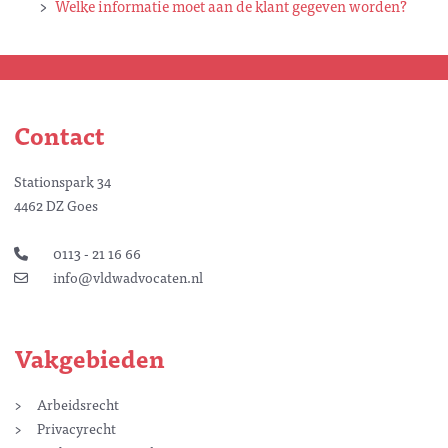
Welke informatie moet aan de klant gegeven worden?
Contact
Stationspark 34
4462 DZ Goes
0113 - 21 16 66
info@vldwadvocaten.nl
Vakgebieden
Arbeidsrecht
Privacyrecht