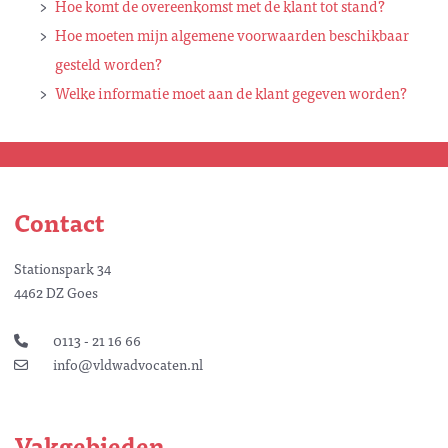
Hoe komt de overeenkomst met de klant tot stand?
Hoe moeten mijn algemene voorwaarden beschikbaar
gesteld worden?
Welke informatie moet aan de klant gegeven worden?
Contact
Stationspark 34
4462 DZ Goes
0113 - 21 16 66
info@vldwadvocaten.nl
Vakgebieden