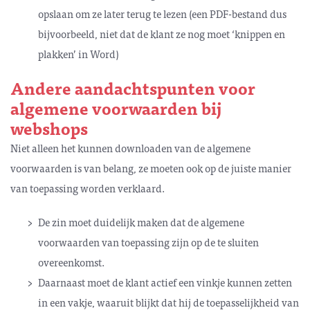
opslaan om ze later terug te lezen (een PDF-bestand dus
bijvoorbeeld, niet dat de klant ze nog moet ‘knippen en
plakken’ in Word)
Andere aandachtspunten voor
algemene voorwaarden bij
webshops
Niet alleen het kunnen downloaden van de algemene
voorwaarden is van belang, ze moeten ook op de juiste manier
van toepassing worden verklaard.
De zin moet duidelijk maken dat de algemene
voorwaarden van toepassing zijn op de te sluiten
overeenkomst.
Daarnaast moet de klant actief een vinkje kunnen zetten
in een vakje, waaruit blijkt dat hij de toepasselijkheid van