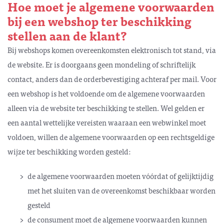
Hoe moet je algemene voorwaarden
bij een webshop ter beschikking
stellen aan de klant?
Bij webshops komen overeenkomsten elektronisch tot stand, via
de website. Er is doorgaans geen mondeling of schriftelijk
contact, anders dan de orderbevestiging achteraf per mail. Voor
een webshop is het voldoende om de algemene voorwaarden
alleen via de website ter beschikking te stellen. Wel gelden er
een aantal wettelijke vereisten waaraan een webwinkel moet
voldoen, willen de algemene voorwaarden op een rechtsgeldige
wijze ter beschikking worden gesteld:
de algemene voorwaarden moeten vóórdat of gelijktijdig
met het sluiten van de overeenkomst beschikbaar worden
gesteld
de consument moet de algemene voorwaarden kunnen