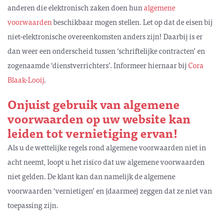
anderen die elektronisch zaken doen hun
algemene
voorwaarden
beschikbaar mogen stellen. Let op dat de eisen bij
niet-elektronische overeenkomsten anders zijn! Daarbij is er
dan weer een onderscheid tussen ‘schriftelijke contracten’ en
zogenaamde ‘dienstverrichters’. Informeer hiernaar bij
Cora
Blaak-Looij
.
Onjuist gebruik van algemene
voorwaarden op uw website kan
leiden tot vernietiging ervan!
Als u de wettelijke regels rond algemene voorwaarden niet in
acht neemt, loopt u het risico dat uw algemene voorwaarden
niet gelden. De klant kan dan namelijk de algemene
voorwaarden ‘vernietigen’ en (daarmee) zeggen dat ze niet van
toepassing zijn.