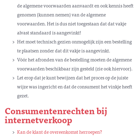
de algemene voorwaarden aanvaardt en ook kennis heeft
genomen (kunnen nemen) van de algemene
voorwaarden. Het is dus niet toegestaan dat dat vakje
alvast standaard is aangevinkt!
Het moet technisch gezien onmogelijk zijn een bestelling
te plaatsen zonder dat dit vakje is aangevinkt.
Vóór het afronden van de bestelling moeten de algemene
voorwaarden beschikbaar zijn gesteld (zie ook hiervoor).
Let erop dat je kunt bewijzen dat het proces op de juiste
wijze was ingericht en dat de consument het vinkje heeft
gezet.
Consumentenrechten bij
internetverkoop
Kan de klant de overeenkomst herroepen?