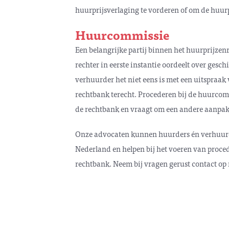
huurprijsverlaging te vorderen of om de huurpr
Huurcommissie
Een belangrijke partij binnen het huurprijzen
rechter in eerste instantie oordeelt over gesch
verhuurder het niet eens is met een uitspraa
rechtbank terecht. Procederen bij de huurcom
de rechtbank en vraagt om een andere aanpak
Onze advocaten kunnen huurders én verhuurde
Nederland en helpen bij het voeren van proce
rechtbank. Neem bij vragen gerust contact op