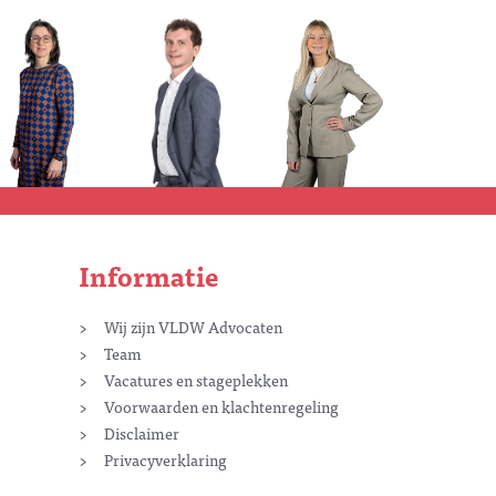
Informatie
Wij zijn VLDW Advocaten
Team
Vacatures en stageplekken
Voorwaarden en klachtenregeling
Disclaimer
Privacyverklaring