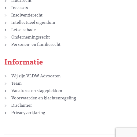
Huurrecht
Incasso’s
Insolventierecht
Intellectueel eigendom
Letselschade
Ondernemingsrecht
Personen- en familierecht
Informatie
Wij zijn VLDW Advocaten
Team
Vacatures en stageplekken
Voorwaarden en klachtenregeling
Disclaimer
Privacyverklaring