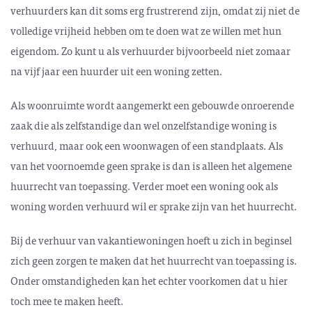
verhuurders kan dit soms erg frustrerend zijn, omdat zij niet de
volledige vrijheid hebben om te doen wat ze willen met hun
eigendom. Zo kunt u als verhuurder bijvoorbeeld niet zomaar
na vijf jaar een huurder uit een woning zetten.
Als woonruimte wordt aangemerkt een gebouwde onroerende
zaak die als zelfstandige dan wel onzelfstandige woning is
verhuurd, maar ook een woonwagen of een standplaats. Als
van het voornoemde geen sprake is dan is alleen het algemene
huurrecht van toepassing. Verder moet een woning ook als
woning worden verhuurd wil er sprake zijn van het huurrecht.
Bij de verhuur van vakantiewoningen hoeft u zich in beginsel
zich geen zorgen te maken dat het huurrecht van toepassing is.
Onder omstandigheden kan het echter voorkomen dat u hier
toch mee te maken heeft.