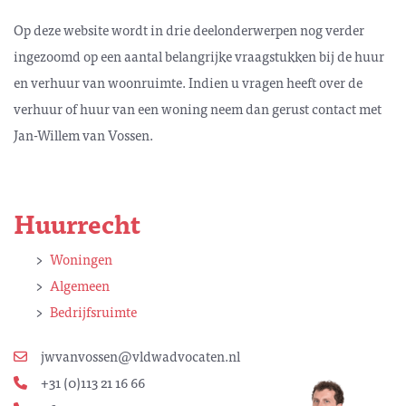
Op deze website wordt in drie deelonderwerpen nog verder
ingezoomd op een aantal belangrijke vraagstukken bij de huur
en verhuur van woonruimte. Indien u vragen heeft over de
verhuur of huur van een woning neem dan gerust contact met
Jan-Willem van Vossen.
Huurrecht
Woningen
Algemeen
Bedrijfsruimte
jwvanvossen@vldwadvocaten.nl
+31 (0)113 21 16 66