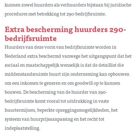
kunnen zowel huurders als verhuurders bijstaan bij juridische
procedures met betrekking tot 290-bedrijfsruimte.
Extra bescherming huurders 290-
bedrijfsruimte
Huurders van deze vorm van bedrijfsruimte worden in
Nederland extra beschermd vanwege het uitgangspunt dat het
sociaal en maatschappelijk wenselijk is dat de detaillist die
middenstandsruimte huurt zijn onderneming kan opbouwen
om een inkomen te generen en om goodwill op te kunnen
bouwen. De bescherming van de huurder van 290-
bedrijfsruimte komt vooral tot uitdrukking in vaste
huurtermijnen, beperkte opzeggingsmogelijkheden, het
systeem van huurprijsaanpassing en het recht tot
indeplaatstelling.