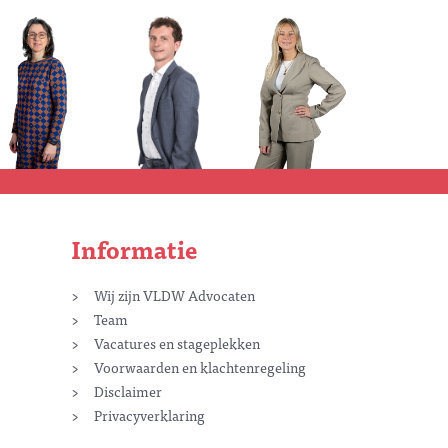
Informatie
Wij zijn VLDW Advocaten
Team
Vacatures en stageplekken
Voorwaarden en klachtenregeling
Disclaimer
Privacyverklaring