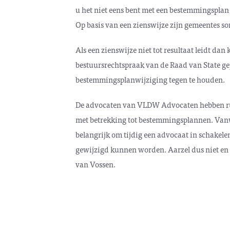
u het niet eens bent met een bestemmingsplan 
Op basis van een zienswijze zijn gemeentes s
Als een zienswijze niet tot resultaat leidt da
bestuursrechtspraak van de Raad van State 
bestemmingsplanwijziging tegen te houden.
De advocaten van VLDW Advocaten hebben rui
met betrekking tot bestemmingsplannen. Vanwe
belangrijk om tijdig een advocaat in schakel
gewijzigd kunnen worden. Aarzel dus niet en 
van Vossen.