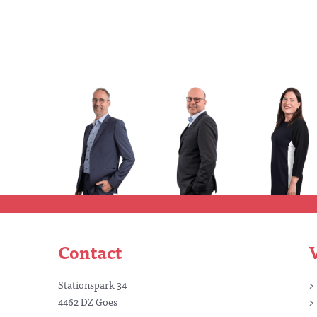
Contact
Stationspark 34
4462 DZ Goes