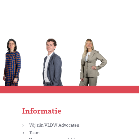
Informatie
Wij zijn VLDW Advocaten
Team