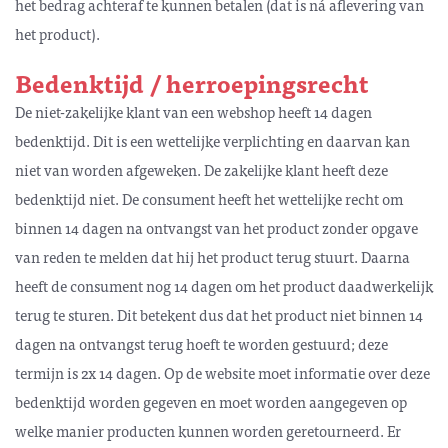
het bedrag achteraf te kunnen betalen (dat is ná aflevering van
het product).
Bedenktijd / herroepingsrecht
De niet-zakelijke klant van een webshop heeft 14 dagen
bedenktijd. Dit is een wettelijke verplichting en daarvan kan
niet van worden afgeweken. De zakelijke klant heeft deze
bedenktijd niet. De consument heeft het wettelijke recht om
binnen 14 dagen na ontvangst van het product zonder opgave
van reden te melden dat hij het product terug stuurt. Daarna
heeft de consument nog 14 dagen om het product daadwerkelijk
terug te sturen. Dit betekent dus dat het product niet binnen 14
dagen na ontvangst terug hoeft te worden gestuurd; deze
termijn is 2x 14 dagen. Op de website moet informatie over deze
bedenktijd worden gegeven en moet worden aangegeven op
welke manier producten kunnen worden geretourneerd. Er