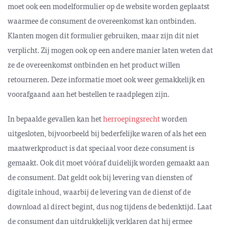
moet ook een modelformulier op de website worden geplaatst
waarmee de consument de overeenkomst kan ontbinden.
Klanten mogen dit formulier gebruiken, maar zijn dit niet
verplicht. Zij mogen ook op een andere manier laten weten dat
ze de overeenkomst ontbinden en het product willen
retourneren. Deze informatie moet ook weer gemakkelijk en
voorafgaand aan het bestellen te raadplegen zijn.
In bepaalde gevallen kan het
herroepingsrecht
worden
uitgesloten, bijvoorbeeld bij bederfelijke waren of als het een
maatwerkproduct is dat speciaal voor deze consument is
gemaakt. Ook dit moet vóóraf duidelijk worden gemaakt aan
de consument. Dat geldt ook bij levering van diensten of
digitale inhoud, waarbij de levering van de dienst of de
download al direct begint, dus nog tijdens de bedenktijd. Laat
de consument dan uitdrukkelijk verklaren dat hij ermee