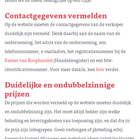
Contactgegevens vermelden
Op de website moeten de contactgegevens van de verkoper
duidelijk zijn vermeld. Denk daarbij aan de naam van de
onderneming, het adres van de onderneming, een
telefoonnummer, e-mailadres, het registratienummer bij de
Kamer van Koophandel
(Handelsregister) en een btw-
identificatienummer. Voor meer details, lees
hier
verder.
Duidelijke en ondubbelzinnige
prijzen
De prijzen die worden vermeld op de website moeten duidelijk
en ondubbelzinnig zijn. Het moet altijd helder zijn welke
belasting en leveringskosten van toepassing zijn, en dat die in
de prijs zijn inbegrepen. Geen verborgen of plotseling erbij
komende kosten! Wanneer een webshop alleen zakelijke klanten