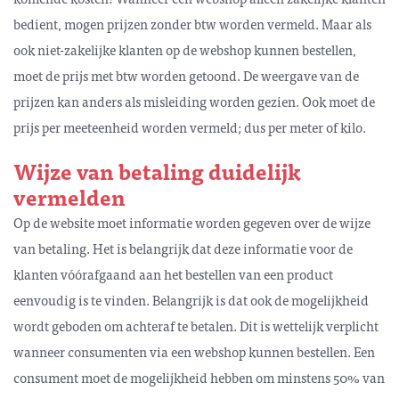
bedient, mogen prijzen zonder btw worden vermeld. Maar als
ook niet-zakelijke klanten op de webshop kunnen bestellen,
moet de prijs met btw worden getoond. De weergave van de
prijzen kan anders als misleiding worden gezien. Ook moet de
prijs per meeteenheid worden vermeld; dus per meter of kilo.
Wijze van betaling duidelijk
vermelden
Op de website moet informatie worden gegeven over de wijze
van betaling. Het is belangrijk dat deze informatie voor de
klanten vóórafgaand aan het bestellen van een product
eenvoudig is te vinden. Belangrijk is dat ook de mogelijkheid
wordt geboden om achteraf te betalen. Dit is wettelijk verplicht
wanneer consumenten via een webshop kunnen bestellen. Een
consument moet de mogelijkheid hebben om minstens 50% van