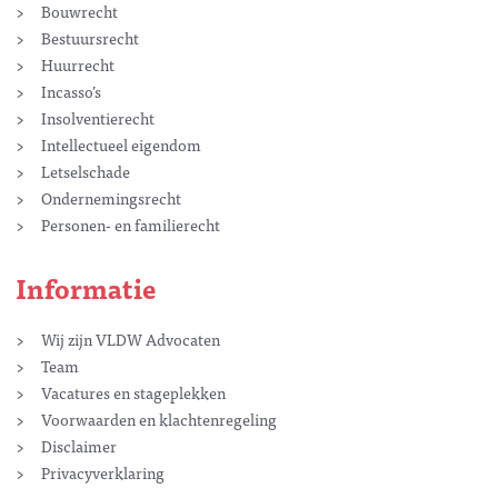
Bouwrecht
Bestuursrecht
Huurrecht
Incasso’s
Insolventierecht
Intellectueel eigendom
Letselschade
Ondernemingsrecht
Personen- en familierecht
Informatie
Wij zijn VLDW Advocaten
Team
Vacatures en stageplekken
Voorwaarden en klachtenregeling
Disclaimer
Privacyverklaring