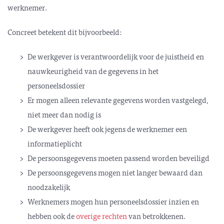
werknemer.
Concreet betekent dit bijvoorbeeld:
De werkgever is verantwoordelijk voor de juistheid en
nauwkeurigheid van de gegevens in het
personeelsdossier
Er mogen alleen relevante gegevens worden vastgelegd,
niet meer dan nodig is
De werkgever heeft ook jegens de werknemer een
informatieplicht
De persoonsgegevens moeten passend worden beveiligd
De persoonsgegevens mogen niet langer bewaard dan
noodzakelijk
Werknemers mogen hun personeelsdossier inzien en
hebben ook de
overige rechten
van betrokkenen.