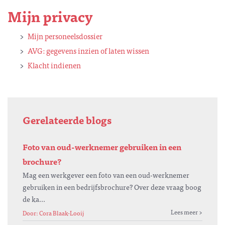
Mijn privacy
Mijn personeelsdossier
AVG: gegevens inzien of laten wissen
Klacht indienen
Gerelateerde blogs
Foto van oud-werknemer gebruiken in een
brochure?
Mag een werkgever een foto van een oud-werknemer
gebruiken in een bedrijfsbrochure? Over deze vraag boog
de ka...
Lees meer
Door: Cora Blaak-Looij