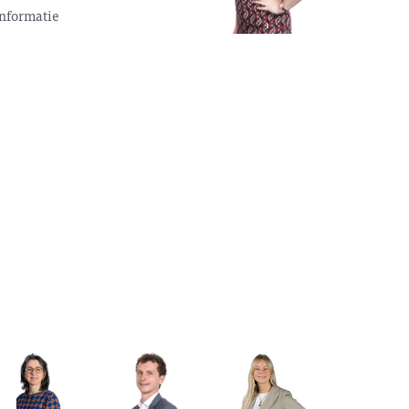
nformatie