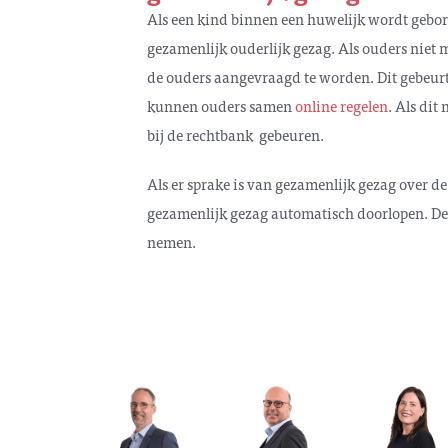
Als een kind binnen een huwelijk wordt gebo
gezamenlijk ouderlijk gezag. Als ouders niet 
de ouders aangevraagd te worden. Dit gebeurt
kunnen ouders samen
online regelen
. Als dit
bij de rechtbank gebeuren.
Als er sprake is van gezamenlijk gezag over de 
gezamenlijk gezag automatisch doorlopen. De r
nemen.