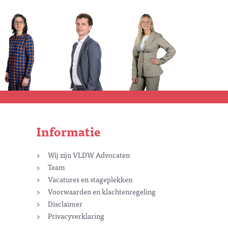
Informatie
Wij zijn VLDW Advocaten
Team
Vacatures en stageplekken
Voorwaarden en klachtenregeling
Disclaimer
Privacyverklaring