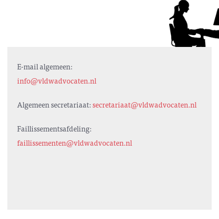
E-mail algemeen:
info@vldwadvocaten.nl
Algemeen secretariaat:
secretariaat@vldwadvocaten.nl
Faillissementsafdeling:
faillissementen@vldwadvocaten.nl