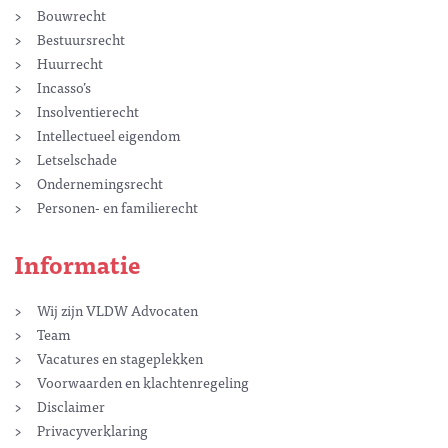
Bouwrecht
Bestuursrecht
Huurrecht
Incasso’s
Insolventierecht
Intellectueel eigendom
Letselschade
Ondernemingsrecht
Personen- en familierecht
Informatie
Wij zijn VLDW Advocaten
Team
Vacatures en stageplekken
Voorwaarden en klachtenregeling
Disclaimer
Privacyverklaring