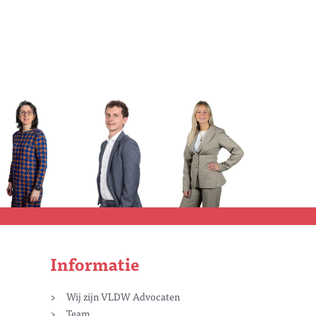
Informatie
Wij zijn VLDW Advocaten
Team