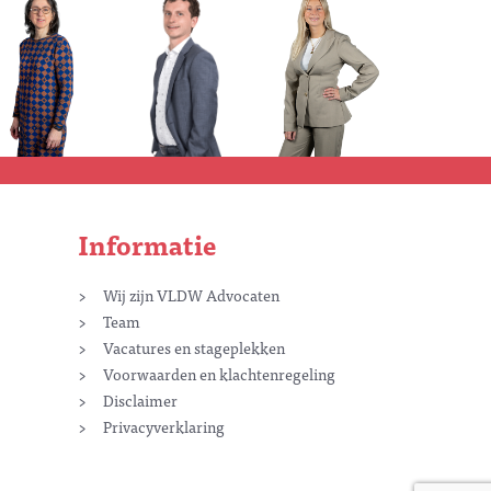
Informatie
Wij zijn VLDW Advocaten
Team
Vacatures en stageplekken
Voorwaarden en klachtenregeling
Disclaimer
Privacyverklaring