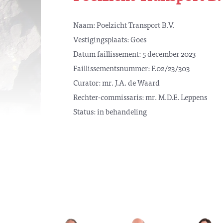
Naam: Poelzicht Transport B.V.
Vestigingsplaats: Goes
Datum faillissement: 5 december 2023
Faillissementsnummer: F.02/23/303
Curator: mr. J.A. de Waard
Rechter-commissaris: mr. M.D.E. Leppens
Status: in behandeling