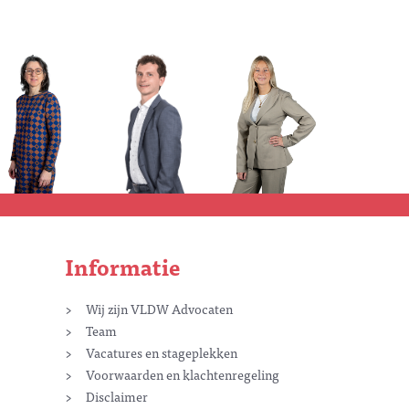
Informatie
Wij zijn VLDW Advocaten
Team
Vacatures en stageplekken
Voorwaarden en klachtenregeling
Disclaimer