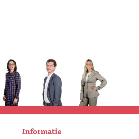
Informatie