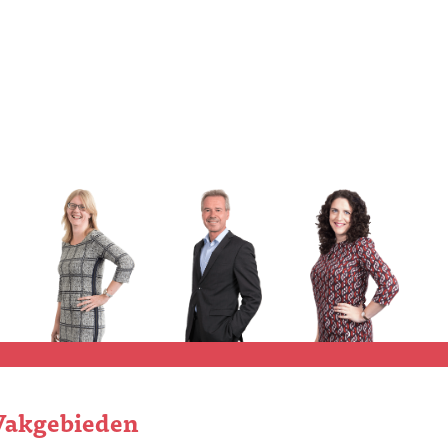
Vakgebieden