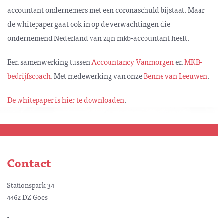
accountant ondernemers met een coronaschuld bijstaat. Maar
de whitepaper gaat ook in op de verwachtingen die
ondernemend Nederland van zijn mkb-accountant heeft.
Een samenwerking tussen
Accountancy Vanmorgen
en
MKB-
bedrijfscoach
. Met medewerking van onze
Benne van Leeuwen
.
De whitepaper is hier te downloaden
.
Contact
Stationspark 34
4462 DZ Goes