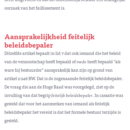
oorzaak van het faillissement is.
Aansprakelijkheid feitelijk
beleidsbepaler
Ditzelfde artikel bepaalt in lid 7 dat ook iemand die het beleid
van de vennootschap heeft bepaald of
mede
heeft bepaald “als
ware hij bestuurder” aansprakelijk kan zijn op grond van
artikel 2:248 BW. Dat is de zogenaamde feitelijk beleidsbepaler.
De vraag die aan de Hoge Raad was voorgelegd, ziet op de
invulling van dat begrip
feitelijk beleidsbepaler
. In cassatie was
gesteld dat voor het aanmerken van iemand als feitelijk
beleidsbepaler het vereist is dat het formele bestuur terzijde is
gesteld.