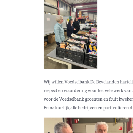
Wij willen Voedselbank De Bevelanden hartelij
respect en waardering voor het vele werk van al
voor de Voedselbank groenten en fruit kweken
En natuurlijk alle bedrijven en particulieren 