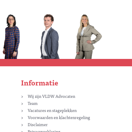
Informatie
Wij zijn VLDW Advocaten
Team
Vacatures en stageplekken
Voorwaarden en klachtenregeling
Disclaimer
Privacyverklaring