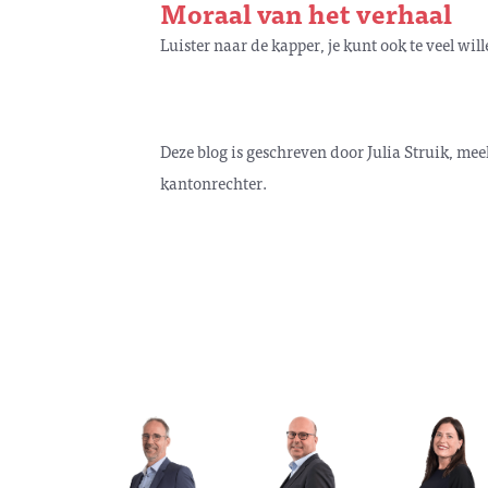
Moraal van het verhaal
Luister naar de kapper, je kunt ook te veel wi
Deze blog is geschreven door Julia Struik, me
kantonrechter.