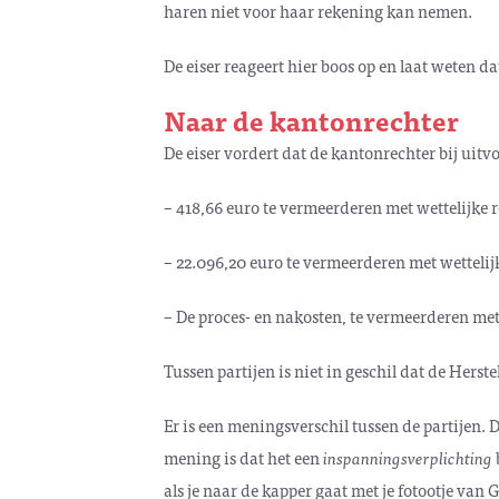
haren niet voor haar rekening kan nemen.
De eiser reageert hier boos op en laat weten 
Naar de kantonrechter
De eiser vordert dat de kantonrechter bij uitv
– 418,66 euro te vermeerderen met wettelijke r
– 22.096,20 euro te vermeerderen met wettelij
– De proces- en nakosten, te vermeerderen met
Tussen partijen is niet in geschil dat de Herst
Er is een meningsverschil tussen de partijen. 
mening is dat het een
inspanningsverplichting
als je naar de kapper gaat met je fotootje van