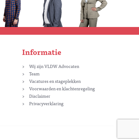
Informatie
Wij zijn VLDW Advocaten
Team
Vacatures en stageplekken
Voorwaarden en klachtenregeling
Disclaimer
Privacyverklaring