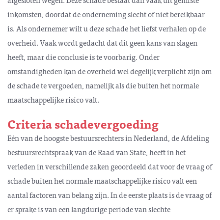
inkomsten, doordat de onderneming slecht of niet bereikbaar
is. Als ondernemer wilt u deze schade het liefst verhalen op de
overheid. Vaak wordt gedacht dat dit geen kans van slagen
heeft, maar die conclusie is te voorbarig. Onder
omstandigheden kan de overheid wel degelijk verplicht zijn om
de schade te vergoeden, namelijk als die buiten het normale
maatschappelijke risico valt.
Criteria schadevergoeding
Eén van de hoogste bestuursrechters in Nederland, de Afdeling
bestuursrechtspraak van de Raad van State, heeft in het
verleden in verschillende zaken geoordeeld dat voor de vraag of
schade buiten het normale maatschappelijke risico valt een
aantal factoren van belang zijn. In de eerste plaats is de vraag of
er sprake is van een langdurige periode van slechte