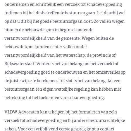
ondernemen en schriftelijk een verzoek tot schadevergoeding
indienen bij het desbetreffende bestuursorgaan. Let daarbij wel
op dat u dit bij het goede bestuursorgaan doet. Zo vallen wegen
binnen de bebouwde kom in beginsel onder de
verantwoordelijkheid van de gemeente. Wegen buiten de
bebouwde kom kunnen echter vallen onder
verantwoordelijkheid van het waterschap, de provincie of
Rijkswaterstaat. Verder is het van belang om het verzoek tot
schadevergoeding goed te onderbouwen en het omzetverlies op
de juiste wijze te berekenen. Tot slot is het van belang dat een
bestuursorgaan een eigen wettelijke regeling kan hebben met
betrekking tot het toekennen van schadevergoeding.
VLDW Advocaten kan u helpen bij het formuleren van zo’n
verzoek tot schadevergoeding en bij andere bestuursrechtelijke
zaken. Voor een vrijblijvend eerste gesprek kunt u contact