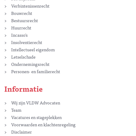
Verbintenissenrecht
Bouwrecht
Bestuursrecht
Huurrecht
Incasso’s
Insolventierecht
Intellectueel eigendom
Letselschade
Ondernemingsrecht
Personen- en familierecht
Informatie
Wij zijn VLDW Advocaten
Team
Vacatures en stageplekken
Voorwaarden en klachtenregeling
Disclaimer