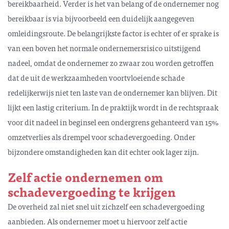
bereikbaarheid. Verder is het van belang of de ondernemer nog
bereikbaar is via bijvoorbeeld een duidelijk aangegeven
omleidingsroute. De belangrijkste factor is echter of er sprake is
van een boven het normale ondernemersrisico uitstijgend
nadeel, omdat de ondernemer zo zwaar zou worden getroffen
dat de uit de werkzaamheden voortvloeiende schade
redelijkerwijs niet ten laste van de ondernemer kan blijven. Dit
lijkt een lastig criterium. In de praktijk wordt in de rechtspraak
voor dit nadeel in beginsel een ondergrens gehanteerd van 15%
omzetverlies als drempel voor schadevergoeding. Onder
bijzondere omstandigheden kan dit echter ook lager zijn.
Zelf actie ondernemen om
schadevergoeding te krijgen
De overheid zal niet snel uit zichzelf een schadevergoeding
aanbieden. Als ondernemer moet u hiervoor zelf actie