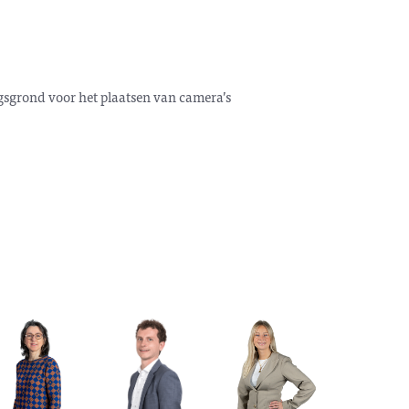
ingsgrond voor het plaatsen van camera’s