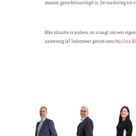
manier gerechtvaardigd is.
De vordering tot 
Elke situatie is anders, en vraagt om een eige
aanwezig is? Informeer gerust eens bij
Cora Bl